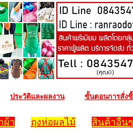
ประวัติและผลงาน
ขั้นตอนการสั่งซ
าผ้า
ถุงห่อผลไม้
สินค้าอื่นๆ