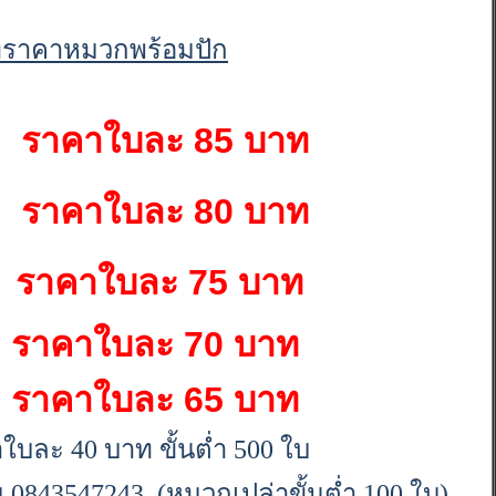
ทราคาหมวกพร้อมปัก
บ
ราคาใบละ 85 บาท
บ
ราคาใบละ 80 บาท
บ
ราคาใบละ 75 บาท
บ
ราคาใบละ 70 บาท
บ
ราคาใบละ 65 บาท
ใบละ 40 บาท ขั้นต่ำ 500 ใบ
 0843547243 (หมวกเปล่าขั้นต่ำ 100 ใบ)