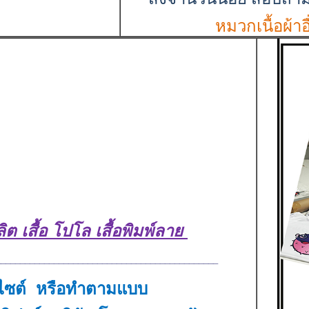
หมวกเนื้อผ้า
ิต เสื้อ โปโล เสื้อพิมพ์ลาย
______________________________________________
อกไซต์ หรือทำตามแบบ