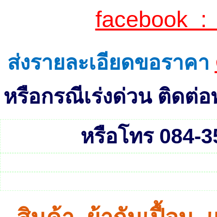
facebook :
ส่งรายละเอียดขอราคา
หรือกรณีเร่งด่วน ติดต
หรือโทร 084-3