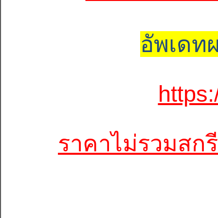
อัพเดทผ
https
ราคาไม่รวมสกรี