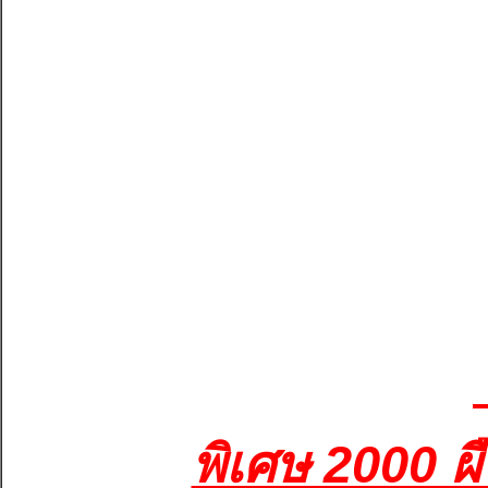
พิเศษ 2000 ผ