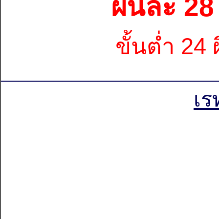
ผืนละ 2
ขั้นต่ำ 24 ผ
________________________
เร