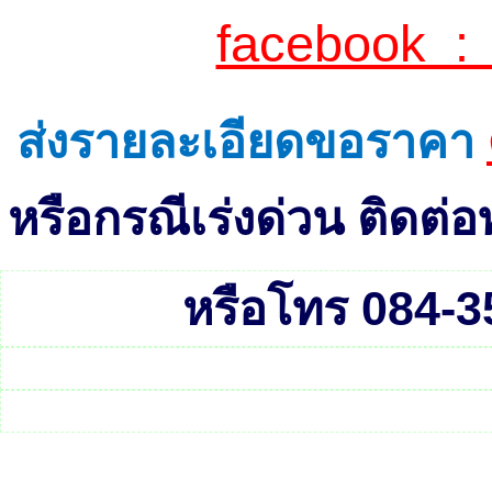
facebook :
ส่งรายละเอียดขอราคา
หรือกรณีเร่งด่วน ติดต
หรือโทร 084-3